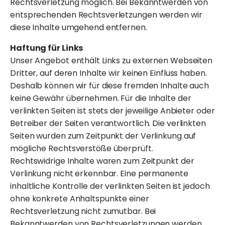
Rechtsverletzung möglich. Bei Bekanntwerden von
entsprechenden Rechtsverletzungen werden wir
diese Inhalte umgehend entfernen.
Haftung für Links
Unser Angebot enthält Links zu externen Webseiten
Dritter, auf deren Inhalte wir keinen Einfluss haben.
Deshalb können wir für diese fremden Inhalte auch
keine Gewähr übernehmen. Für die Inhalte der
verlinkten Seiten ist stets der jeweilige Anbieter oder
Betreiber der Seiten verantwortlich. Die verlinkten
Seiten wurden zum Zeitpunkt der Verlinkung auf
mögliche Rechtsverstöße überprüft.
Rechtswidrige Inhalte waren zum Zeitpunkt der
Verlinkung nicht erkennbar. Eine permanente
inhaltliche Kontrolle der verlinkten Seiten ist jedoch
ohne konkrete Anhaltspunkte einer
Rechtsverletzung nicht zumutbar. Bei
Bekanntwerden von Rechtsverletzungen werden