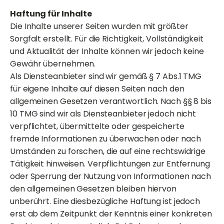
Haftung für Inhalte
Die Inhalte unserer Seiten wurden mit größter
Sorgfalt erstellt. Für die Richtigkeit, Vollständigkeit
und Aktualität der Inhalte können wir jedoch keine
Gewähr übernehmen.
Als Diensteanbieter sind wir gemäß § 7 Abs.1 TMG
für eigene Inhalte auf diesen Seiten nach den
allgemeinen Gesetzen verantwortlich. Nach §§ 8 bis
10 TMG sind wir als Diensteanbieter jedoch nicht
verpflichtet, übermittelte oder gespeicherte
fremde Informationen zu überwachen oder nach
Umständen zu forschen, die auf eine rechtswidrige
Tätigkeit hinweisen. Verpflichtungen zur Entfernung
oder Sperrung der Nutzung von Informationen nach
den allgemeinen Gesetzen bleiben hiervon
unberührt. Eine diesbezügliche Haftung ist jedoch
erst ab dem Zeitpunkt der Kenntnis einer konkreten