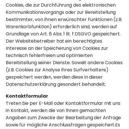
Cookies, die zur Durchführung des elektronischen
Kommunikationsvorgangs oder zur Bereitstellung
bestimmter, von Ihnen erwünschter Funktionen (z.B.
Warenkorbfunktion) erforderlich sind, werden auf
Grundlage von Art. 6 Abs. 1 lit. f DSGVO gespeichert.
Der Websitebetreiber hat ein berechtigtes
Interesse an der Speicherung von Cookies zur
technisch fehlerfreien und optimierten
Bereitstellung seiner Dienste. Soweit andere Cookies
(z.B. Cookies zur Analyse Ihres Surfverhaltens)
gespeichert werden, werden diese in dieser
Datenschutzerklärung gesondert behandelt.
Kontaktformular
Treten Sie per E-Mail oder Kontaktformular mit uns
in Kontakt, werden die von Ihnen gemachten
Angaben zum Zwecke der Bearbeitung der Anfrage
sowie für mögliche Anschlussfragen gespeichert.Es