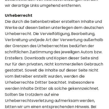
wir derartige Links umgehend entfernen.
Urheberrecht
Die durch die Seitenbetreiber erstellten Inhalte und
Werke auf diesen Seiten unterliegen dem deutschen
Urheberrecht. Die Vervielfältigung, Bearbeitung,
Verbreitung und jede Art der Verwertung außerhalb
der Grenzen des Urheberrechtes bedürfen der
schriftlichen Zustimmung des jeweiligen Autors bzw.
Erstellers. Downloads und Kopien dieser Seite sind
nur für den privaten, nicht kommerziellen Gebrauch
gestattet. Soweit die Inhalte auf dieser Seite nicht
vom Betreiber erstellt wurden, werden die
Urheberrechte Dritter beachtet. Insbesondere
werden Inhalte Dritter als solche gekennzeichnet.
Sollten Sie trotzdem auf eine
Urheberrechtsverletzung aufmerksam werden,
bitten wir um einen entsprechenden Hinweis. Bei