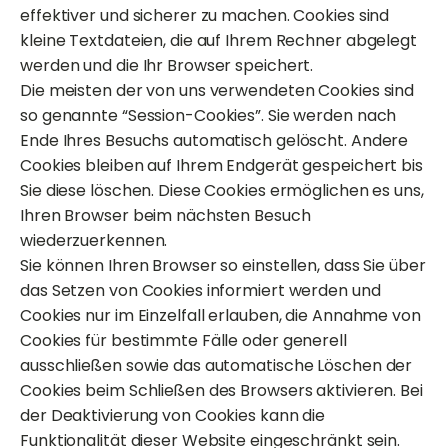
effektiver und sicherer zu machen. Cookies sind
kleine Textdateien, die auf Ihrem Rechner abgelegt
werden und die Ihr Browser speichert.
Die meisten der von uns verwendeten Cookies sind
so genannte “Session-Cookies”. Sie werden nach
Ende Ihres Besuchs automatisch gelöscht. Andere
Cookies bleiben auf Ihrem Endgerät gespeichert bis
Sie diese löschen. Diese Cookies ermöglichen es uns,
Ihren Browser beim nächsten Besuch
wiederzuerkennen.
Sie können Ihren Browser so einstellen, dass Sie über
das Setzen von Cookies informiert werden und
Cookies nur im Einzelfall erlauben, die Annahme von
Cookies für bestimmte Fälle oder generell
ausschließen sowie das automatische Löschen der
Cookies beim Schließen des Browsers aktivieren. Bei
der Deaktivierung von Cookies kann die
Funktionalität dieser Website eingeschränkt sein.