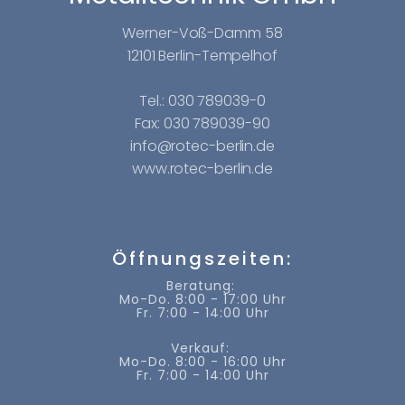
Werner-Voß-Damm 58
12101 Berlin-Tempelhof
Tel.: 030 789039-0
Fax: 030 789039-90
info@rotec-berlin.de
www.rotec-berlin.de
Öffnungszeiten:
Beratung:
Mo-Do. 8:00 - 17:00 Uhr
Fr. 7:00 - 14:00 Uhr
Verkauf:
Mo-Do. 8:00 - 16:00 Uhr
Fr. 7:00 - 14:00 Uhr