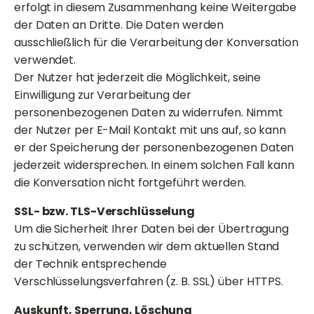
erfolgt in diesem Zusammenhang keine Weitergabe
der Daten an Dritte. Die Daten werden
ausschließlich für die Verarbeitung der Konversation
verwendet.
Der Nutzer hat jederzeit die Möglichkeit, seine
Einwilligung zur Verarbeitung der
personenbezogenen Daten zu widerrufen. Nimmt
der Nutzer per E-Mail Kontakt mit uns auf, so kann
er der Speicherung der personenbezogenen Daten
jederzeit widersprechen. In einem solchen Fall kann
die Konversation nicht fortgeführt werden.
SSL- bzw. TLS-Verschlüsselung
Um die Sicherheit Ihrer Daten bei der Übertragung
zu schützen, verwenden wir dem aktuellen Stand
der Technik entsprechende
Verschlüsselungsverfahren (z. B. SSL) über HTTPS.
Auskunft, Sperrung, Löschung