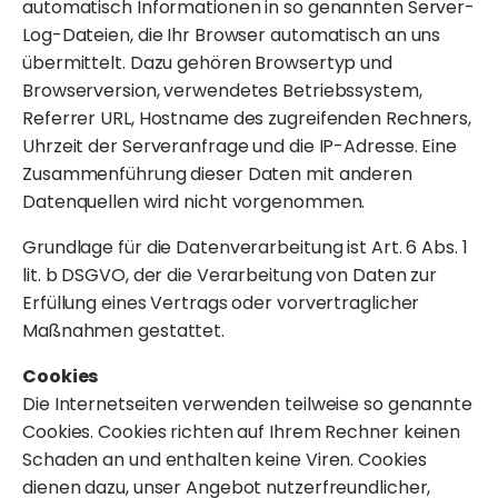
automatisch Informationen in so genannten Server-
Log-Dateien, die Ihr Browser automatisch an uns
übermittelt. Dazu gehören Browsertyp und
Browserversion, verwendetes Betriebssystem,
Referrer URL, Hostname des zugreifenden Rechners,
Uhrzeit der Serveranfrage und die IP-Adresse. Eine
Zusammenführung dieser Daten mit anderen
Datenquellen wird nicht vorgenommen.
Grundlage für die Datenverarbeitung ist Art. 6 Abs. 1
lit. b DSGVO, der die Verarbeitung von Daten zur
Erfüllung eines Vertrags oder vorvertraglicher
Maßnahmen gestattet.
Cookies
Die Internetseiten verwenden teilweise so genannte
Cookies. Cookies richten auf Ihrem Rechner keinen
Schaden an und enthalten keine Viren. Cookies
dienen dazu, unser Angebot nutzerfreundlicher,