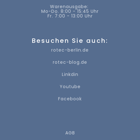
Warenausgabe:
Mo-Do. 8:00 - 15:45 Uhr
Fr. 7:00 - 13:00 Uhr
Besuchen Sie auch:
rotec-berlin.de
rotec-blog.de
Linkdin
Youtube
Facebook
AGB