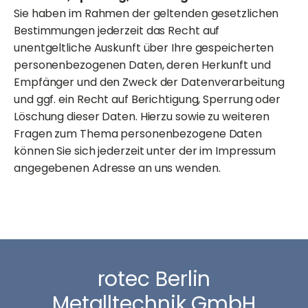
Sie haben im Rahmen der geltenden gesetzlichen
Bestimmungen jederzeit das Recht auf
unentgeltliche Auskunft über Ihre gespeicherten
personenbezogenen Daten, deren Herkunft und
Empfänger und den Zweck der Datenverarbeitung
und ggf. ein Recht auf Berichtigung, Sperrung oder
Löschung dieser Daten. Hierzu sowie zu weiteren
Fragen zum Thema personenbezogene Daten
können Sie sich jederzeit unter der im Impressum
angegebenen Adresse an uns wenden.
rotec Berlin
Metalltechnik GmbH