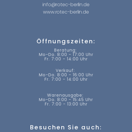
info@rotec-berlin.de
www.rotec-berlin.de
Öffnungszeiten:
Beratung:
Mo-Do. 8:00 - 17:00 Uhr
Fr. 7:00 - 14:00 Uhr
Verkauf:
Mo-Do. 8:00 - 16:00 Uhr
Fr. 7:00 - 14:00 Uhr
Warenausgabe:
Mo-Do. 8:00 - 15:45 Uhr
Fr. 7:00 - 13:00 Uhr
Besuchen Sie auch: