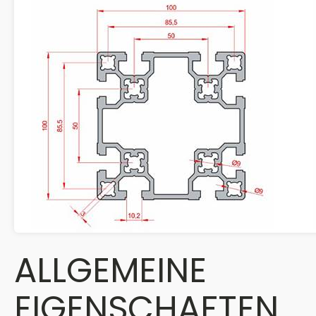
ALLGEMEINE
EIGENSCHAFTEN