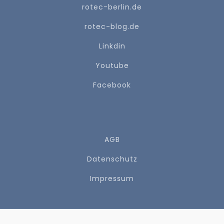
rotec-berlin.de
rotec-blog.de
Linkdin
Youtube
Facebook
AGB
Datenschutz
Impressum