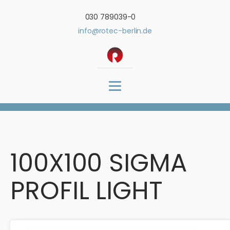
030 789039-0
info@rotec-berlin.de
100X100 SIGMA
PROFIL LIGHT