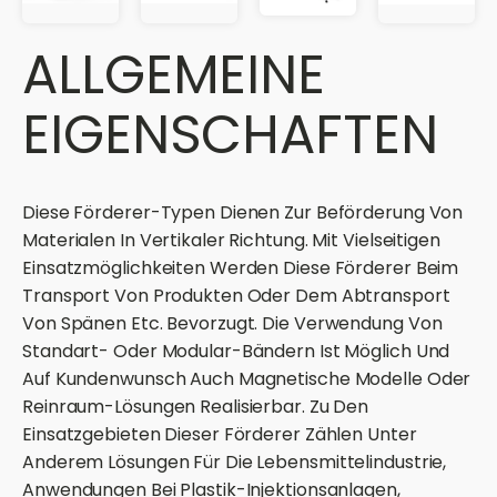
ALLGEMEINE
EIGENSCHAFTEN
Diese Förderer-Typen Dienen Zur Beförderung Von
Materialen In Vertikaler Richtung. Mit Vielseitigen
Einsatzmöglichkeiten Werden Diese Förderer Beim
Transport Von Produkten Oder Dem Abtransport
Von Spänen Etc. Bevorzugt. Die Verwendung Von
Standart- Oder Modular-Bändern Ist Möglich Und
Auf Kundenwunsch Auch Magnetische Modelle Oder
Reinraum-Lösungen Realisierbar. Zu Den
Einsatzgebieten Dieser Förderer Zählen Unter
Anderem Lösungen Für Die Lebensmittelindustrie,
Anwendungen Bei Plastik-Injektionsanlagen,