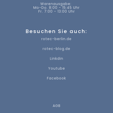
Warenausgabe:
Mo-Do. 8:00 - 15:45 Uhr
Fr. 7:00 - 13:00 Uhr
Besuchen Sie auch:
rotec-berlin.de
rotec-blog.de
Linkdin
Youtube
Facebook
AGB