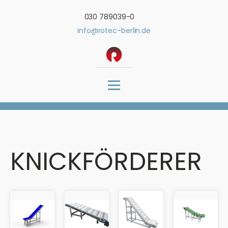
030 789039-0
info@rotec-berlin.de
KNICKFÖRDERER