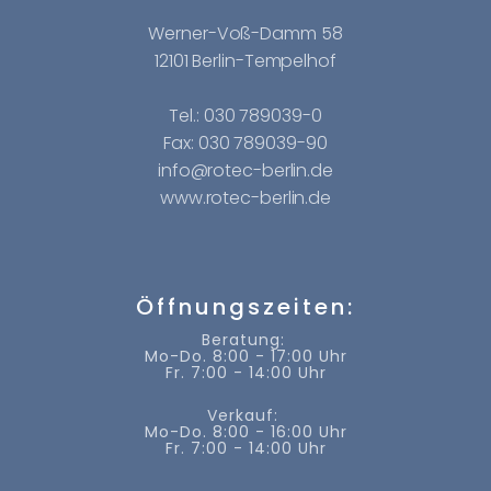
Werner-Voß-Damm 58
12101 Berlin-Tempelhof
Tel.: 030 789039-0
Fax: 030 789039-90
info@rotec-berlin.de
www.rotec-berlin.de
Öffnungszeiten:
Beratung:
Mo-Do. 8:00 - 17:00 Uhr
Fr. 7:00 - 14:00 Uhr
Verkauf:
Mo-Do. 8:00 - 16:00 Uhr
Fr. 7:00 - 14:00 Uhr